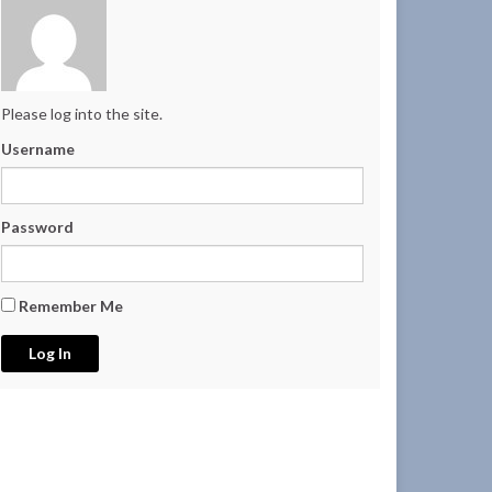
Please log into the site.
Username
Password
Remember Me